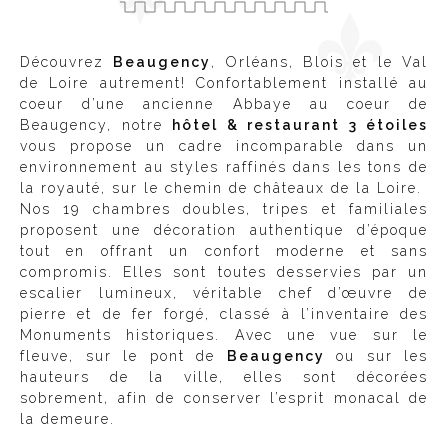
Découvrez
Beaugency
, Orléans, Blois et le Val
de Loire autrement! Confortablement installé au
coeur d’une ancienne Abbaye au coeur de
Beaugency, notre
hôtel & restaurant 3 étoiles
vous propose un cadre incomparable dans un
environnement au styles raffinés dans les tons de
la royauté, sur le chemin de châteaux de la Loire.
Nos 19 chambres doubles, tripes et familiales
proposent une décoration authentique d’époque
tout en offrant un confort moderne et sans
compromis. Elles sont toutes desservies par un
escalier lumineux, véritable chef d’œuvre de
pierre et de fer forgé, classé à l’inventaire des
Monuments historiques. Avec une vue sur le
fleuve, sur le pont de
Beaugency
ou sur les
hauteurs de la ville, elles sont décorées
sobrement, afin de conserver l’esprit monacal de
la demeure.