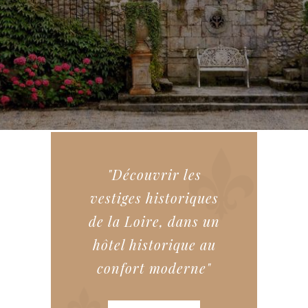
"Découvrir les
vestiges historiques
de la Loire, dans un
hôtel historique au
confort moderne"