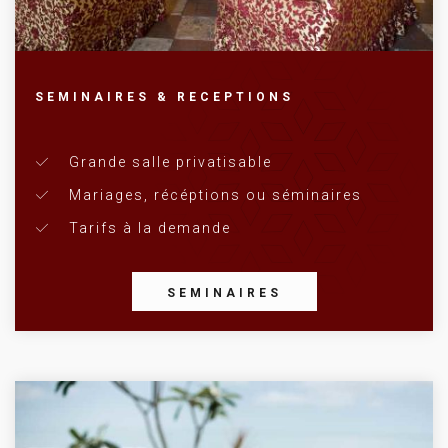
SEMINAIRES & RECEPTIONS
Grande salle privatisable
Mariages, récéptions ou séminaires
Tarifs à la demande
SEMINAIRES