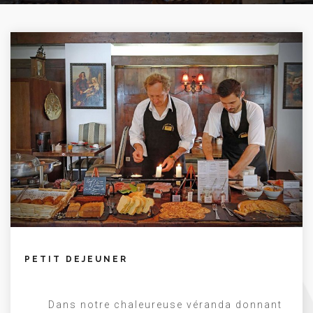
PETIT DEJEUNER
Dans notre chaleureuse véranda donnant