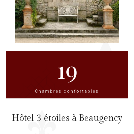
19
Chambres confortables
Hôtel 3 étoiles à Beaugency