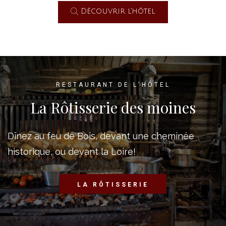
Découvrir l'hôtel
RESTAURANT DE L'HÔTEL
La Rôtisserie des moines
Dînez au feu de Bois, devant une cheminée
historique, ou devant la Loire!
LA RÔTISSERIE