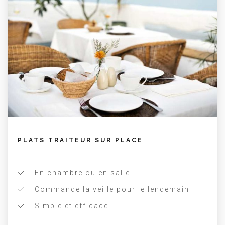
PLATS TRAITEUR SUR PLACE
En chambre ou en salle
Commande la veille pour le lendemain
Simple et efficace