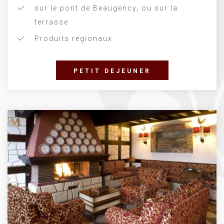
sur le pont de Beaugency, ou sur la
terrasse
Produits régionaux
PETIT DEJEUNER