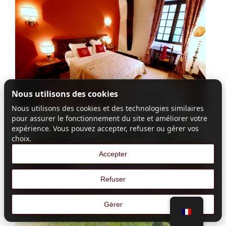
Nous utilisons des cookies
Nous utilisons des cookies et des technologies similaires
pour assurer le fonctionnement du site et améliorer votre
expérience. Vous pouvez accepter, refuser ou gérer vos
choix.
Accepter
Refuser
Gérer