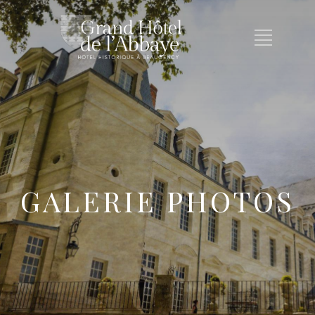
GALERIE PHOTOS