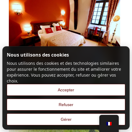
Nous utilisons des cookies
Nous utilisons des cookies et des technologies similaires
pour assurer le fonctionnement du site et améliorer votre
expérience. Vous pouvez accepter, refuser ou gérer vos
choix.
Accepter
Refuser
Gérer