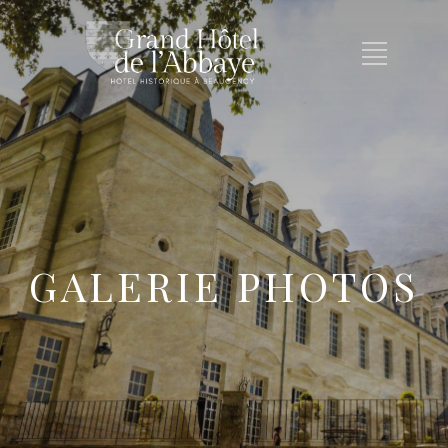
GALERIE PHOTOS